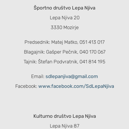
Športno društvo Lepa Njiva
Lepa Njiva 20
3330 Mozirje
Predsednik: Matej Matko, 051 413 017
Blagajnik: Gašper Pečnik, 040 170 067
Tajnik: Štefan Podvratnik, 041 814 195
Email:
sdlepanjiva@gmail.com
Facebook:
www.facebook.com/SdLepaNjiva
Kulturno društvo Lepa Njiva
Lepa Njiva 87